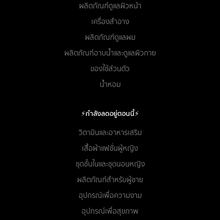
ผลิตภัณฑ์ดูแลผิวหน้า
เครื่องสำอาง
ผลิตภัณฑ์ดูแลผม
ผลิตภัณฑ์อาบน้ำและดูแลผิวกาย
ของใช้ส่วนตัว
น้ำหอม
⚡กำลังลดอยู่ตอนนี้⚡
วิตามินและอาหารเสริม
เสื้อผ้าแฟชั่นผู้หญิง
ชุดชั้นในและชุดนอนหญิง
ผลิตภัณฑ์สำหรับผู้ชาย
อุปกรณ์เพื่อความงาม
อุปกรณ์เพื่อสุขภาพ